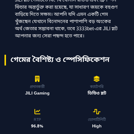
JILI স্লট গেমটিতে বিশেষ বোনাস রাউন্ড এবং ফ্রি স্পিন
ফিচার অন্তর্ভুক্ত করা হয়েছে, যা সাধারণ জয়কে বহুগুণ
বাড়িয়ে দিতে সক্ষম। আপনি যদি এমন একটি গেম
খুঁজছেন যেখানে বিনোদনের পাশাপাশি বড় অংকের
অর্থ জেতার সম্ভাবনা থাকে, তবে 3333bet-এর JILI স্লট
আপনার জন্য সেরা পছন্দ হতে পারে।
গেমের বৈশিষ্ট্য ও স্পেসিফিকেশন
প্রদানকারী
ক্যাটেগরি
JILI Gaming
ভিডিও স্লট
RTP
ভোলাটিলিটি
96.8%
High