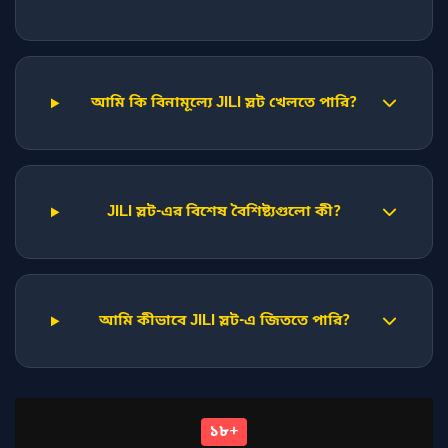
আমি কি বিনামূল্যে JILI স্লট খেলতে পারি?
JILI স্লট-এর বিশেষ বৈশিষ্ট্যগুলো কী?
আমি কীভাবে JILI স্লট-এ জিততে পারি?
১৮+