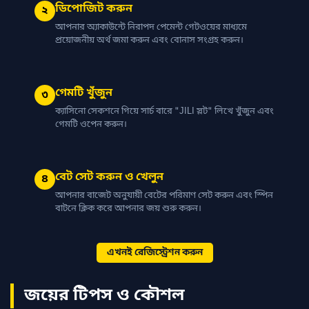
ডিপোজিট করুন
২
আপনার অ্যাকাউন্টে নিরাপদ পেমেন্ট গেটওয়ের মাধ্যমে
প্রয়োজনীয় অর্থ জমা করুন এবং বোনাস সংগ্রহ করুন।
গেমটি খুঁজুন
৩
ক্যাসিনো সেকশনে গিয়ে সার্চ বারে "JILI স্লট" লিখে খুঁজুন এবং
গেমটি ওপেন করুন।
বেট সেট করুন ও খেলুন
৪
আপনার বাজেট অনুযায়ী বেটের পরিমাণ সেট করুন এবং স্পিন
বাটনে ক্লিক করে আপনার জয় শুরু করুন।
এখনই রেজিস্ট্রেশন করুন
জয়ের টিপস ও কৌশল