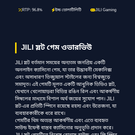
RTP: 96.8%
উচ্চ ভোলাটিলিটি
JILI Gaming
JILI স্লট গেম ওভারভিউ
JILI স্লট বর্তমান সময়ের অন্যতম জনপ্রিয় একটি
অনলাইন ক্যাসিনো গেম, যা তার উদ্ভাবনী মেকানিক্স
এবং অসাধারণ ভিজ্যুয়াল স্টাইলের জন্য বিশ্বজুড়ে
সমাদৃত। এই গেমটি মূলত একটি আধুনিক ভিডিও স্লট,
যেখানে খেলোয়াড়রা বিভিন্ন রঙিন রিল এবং আকর্ষণীয়
সিম্বলের মাধ্যমে বিশাল অর্থ জয়ের সুযোগ পান। JILI
স্লট-এর প্রতিটি স্পিনে রয়েছে রহস্য এবং উত্তেজনা, যা
ব্যবহারকারীকে ধরে রাখে।
গেমটির থিম অত্যন্ত আকর্ষণীয় এবং এতে ব্যবহৃত
সাউন্ড ইফেক্ট বাস্তব ক্যাসিনোর অনুভূতি প্রদান করে।