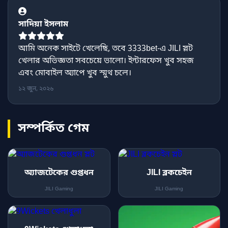
সাদিয়া ইসলাম
আমি অনেক সাইটে খেলেছি, তবে 3333bet-এ JILI স্লট
খেলার অভিজ্ঞতা সবচেয়ে ভালো। ইন্টারফেস খুব সহজ
এবং মোবাইল অ্যাপে খুব স্মুথ চলে।
১২ জুন, ২০২৬
সম্পর্কিত গেম
অ্যাজটেকের গুপ্তধন
JILI ব্লকচেইন
JILI Gaming
JILI Gaming