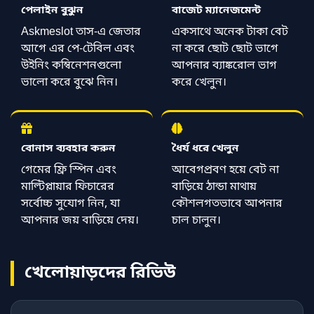
পেলাইন বুঝুন
বাজেট ম্যানেজমেন্ট
Askmeslot তাস-এ জেতার
একসাথে অনেক টাকা বেট
আগে এর পে-টেবিল এবং
না করে ছোট ছোট ভাগে
উইনিং কম্বিনেশনগুলো
আপনার ব্যাঙ্করোল ভাগ
ভালো করে বুঝে নিন।
করে খেলুন।
বোনাস ব্যবহার করুন
ধৈর্য ধরে খেলুন
গেমের ফ্রি স্পিন এবং
আবেগপ্রবণ হয়ে বেট না
মাল্টিপ্লায়ার ফিচারের
বাড়িয়ে ঠান্ডা মাথায়
সর্বোচ্চ সুযোগ নিন, যা
কৌশলগতভাবে আপনার
আপনার জয় বাড়িয়ে দেয়।
চাল চালুন।
খেলোয়াড়দের রিভিউ