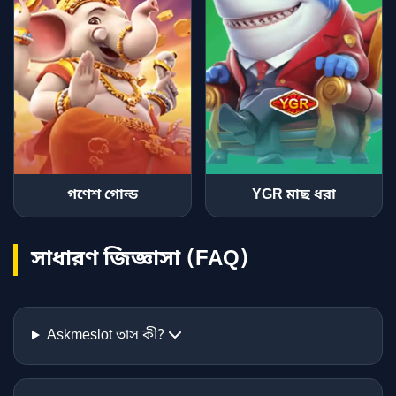
গণেশ গোল্ড
YGR মাছ ধরা
সাধারণ জিজ্ঞাসা (FAQ)
Askmeslot তাস কী?