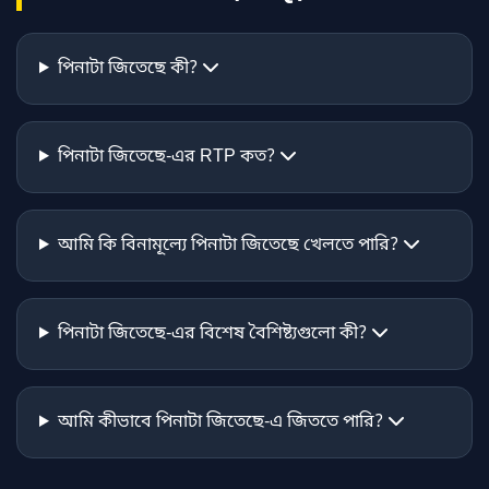
পিনাটা জিতেছে কী?
পিনাটা জিতেছে-এর RTP কত?
আমি কি বিনামূল্যে পিনাটা জিতেছে খেলতে পারি?
পিনাটা জিতেছে-এর বিশেষ বৈশিষ্ট্যগুলো কী?
আমি কীভাবে পিনাটা জিতেছে-এ জিততে পারি?