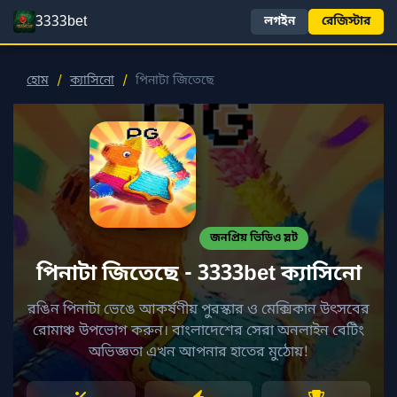
3333bet
লগইন
রেজিস্টার
হোম
/
ক্যাসিনো
/
পিনাটা জিতেছে
জনপ্রিয় ভিডিও স্লট
পিনাটা জিতেছে - 3333bet ক্যাসিনো
রঙিন পিনাটা ভেঙে আকর্ষণীয় পুরস্কার ও মেক্সিকান উৎসবের
রোমাঞ্চ উপভোগ করুন। বাংলাদেশের সেরা অনলাইন বেটিং
অভিজ্ঞতা এখন আপনার হাতের মুঠোয়!