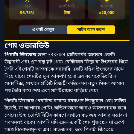
RTP
ভোল্টালিটি
জ্যাকপট
96.75%
উচ্চ
x20,000
এখনই খেলুন
সাইন আপ করুন
গেম ওভারভিউ
পিনাটা জিতেছে
হলো 3333bet প্ল্যাটফর্মের অন্যতম একটি
উদ্ভাবনী এবং প্রাণবন্ত স্লট গেম। মেক্সিকান ফিস্তা বা উৎসবের থিমে
তৈরি এই গেমটি আপনাকে সরাসরি একটি রঙিন উৎসবের মাঝে
নিয়ে যাবে। গেমটির মূল আকর্ষণ হলো এর ক্যাসকেডিং রিল
মেকানিক্স, যেখানে প্রতিটি বিজয়ী কম্বিনেশন নতুন সিম্বল আসার
পথ তৈরি করে দেয় এবং মাল্টিপ্লায়ার বাড়িয়ে দেয়।
পিনাটা জিতেছে গেমটিতে রয়েছে চমকপ্রদ ভিজ্যুয়াল এবং সাউন্ড
ইফেক্ট, যা আপনার গেমিং অভিজ্ঞতাকে আরও আনন্দদায়ক করে
তোলে। উচ্চ ভোল্টালিটির কারণে এখানে বড় জয় আসার সম্ভাবনা
সবসময়ই থাকে। আপনি যদি এমন একটি গেম খুঁজছেন যা একই
সাথে বিনোদনমূলক এবং লাভজনক, তবে পিনাটা জিতেছে