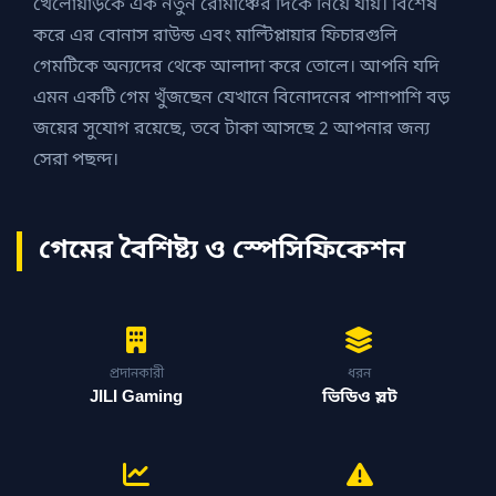
খেলোয়াড়কে এক নতুন রোমাঞ্চের দিকে নিয়ে যায়। বিশেষ
করে এর বোনাস রাউন্ড এবং মাল্টিপ্লায়ার ফিচারগুলি
গেমটিকে অন্যদের থেকে আলাদা করে তোলে। আপনি যদি
এমন একটি গেম খুঁজছেন যেখানে বিনোদনের পাশাপাশি বড়
জয়ের সুযোগ রয়েছে, তবে টাকা আসছে 2 আপনার জন্য
সেরা পছন্দ।
গেমের বৈশিষ্ট্য ও স্পেসিফিকেশন
প্রদানকারী
ধরন
JILI Gaming
ভিডিও স্লট