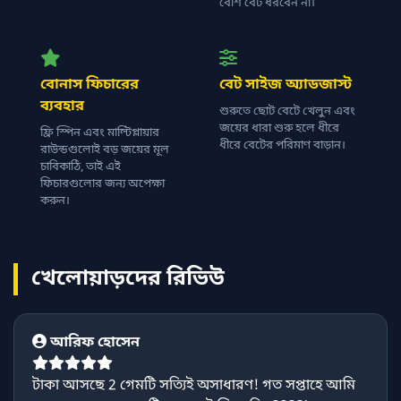
বেশি বেট ধরবেন না।
বোনাস ফিচারের
বেট সাইজ অ্যাডজাস্ট
ব্যবহার
শুরুতে ছোট বেটে খেলুন এবং
জয়ের ধারা শুরু হলে ধীরে
ফ্রি স্পিন এবং মাল্টিপ্লায়ার
ধীরে বেটের পরিমাণ বাড়ান।
রাউন্ডগুলোই বড় জয়ের মূল
চাবিকাঠি, তাই এই
ফিচারগুলোর জন্য অপেক্ষা
করুন।
খেলোয়াড়দের রিভিউ
আরিফ হোসেন
টাকা আসছে 2 গেমটি সত্যিই অসাধারণ! গত সপ্তাহে আমি