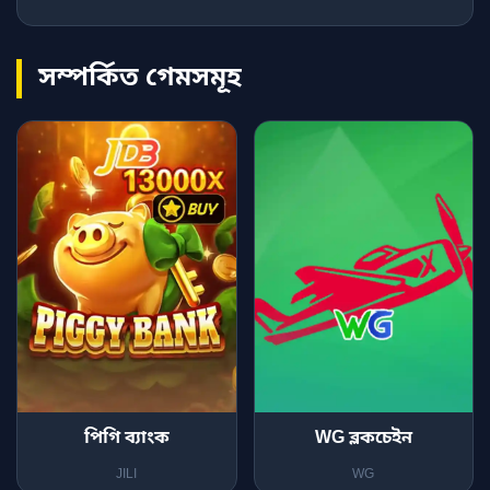
সম্পর্কিত গেমসমূহ
পিগি ব্যাংক
WG ব্লকচেইন
JILI
WG