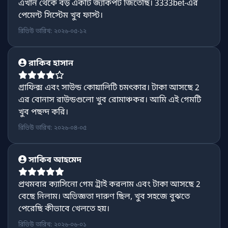
এখান থেকে বড় একটি জ্যাকপট জিতেছি। 3333bet-এর
পেমেন্ট সিস্টেম খুব ফাস্ট।
রিভিউ তারিখ: ২০২৬-০৫-১২
রাকিব হাসান
গ্রাফিক্স এবং সাউন্ড কোয়ালিটি চমৎকার। টাকা আসছে 2
এর বোনাস রাউন্ডগুলো খুব রোমাঞ্চকর। আমি এই গেমটি
খুব পছন্দ করি।
রিভিউ তারিখ: ২০২৬-০৪-০৫
সাকিব আহমেদ
প্রথমবার ক্যাসিনো গেম ট্রাই করলাম এবং টাকা আসছে 2
বেছে নিলাম। অভিজ্ঞতা দারুণ ছিল, খুব সহজে বুঝতে
পেরেছি কীভাবে খেলতে হয়।
রিভিউ তারিখ: ২০২৬-০৬-০১