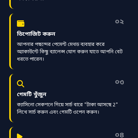
০২
ডিপোজিট করুন
আপনার পছন্দের পেমেন্ট মেথড ব্যবহার করে
অ্যাকাউন্টে কিছু ব্যালেন্স যোগ করুন যাতে আপনি বেট
ধরতে পারেন।
০৩
গেমটি খুঁজুন
ক্যাসিনো সেকশনে গিয়ে সার্চ বারে "টাকা আসছে 2"
লিখে সার্চ করুন এবং গেমটি ওপেন করুন।
০৪