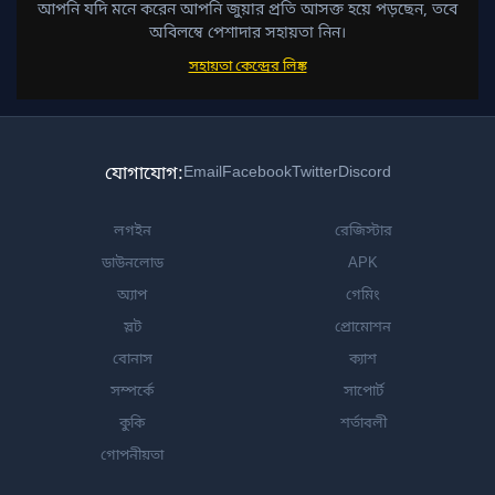
আপনি যদি মনে করেন আপনি জুয়ার প্রতি আসক্ত হয়ে পড়ছেন, তবে
অবিলম্বে পেশাদার সহায়তা নিন।
সহায়তা কেন্দ্রের লিঙ্ক
যোগাযোগ:
Email
Facebook
Twitter
Discord
লগইন
রেজিস্টার
ডাউনলোড
APK
অ্যাপ
গেমিং
স্লট
প্রোমোশন
বোনাস
ক্যাশ
সম্পর্কে
সাপোর্ট
কুকি
শর্তাবলী
গোপনীয়তা